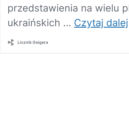
przedstawienia na wielu pl
ukraińskich …
Czytaj dalej
Licznik Geigera