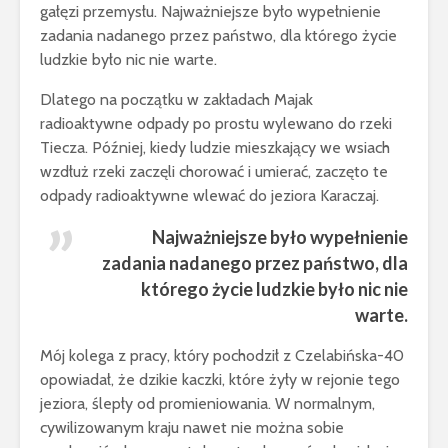
gałęzi przemysłu. Najważniejsze było wypełnienie
zadania nadanego przez państwo, dla którego życie
ludzkie było nic nie warte.
Dlatego na początku w zakładach Majak
radioaktywne odpady po prostu wylewano do rzeki
Tiecza. Później, kiedy ludzie mieszkający we wsiach
wzdłuż rzeki zaczęli chorować i umierać, zaczęto te
odpady radioaktywne wlewać do jeziora Karaczaj.
Najważniejsze było wypełnienie
zadania nadanego przez państwo, dla
którego życie ludzkie było nic nie
warte.
Mój kolega z pracy, który pochodził z Czelabińska-40
opowiadał, że dzikie kaczki, które żyły w rejonie tego
jeziora, ślepły od promieniowania. W normalnym,
cywilizowanym kraju nawet nie można sobie