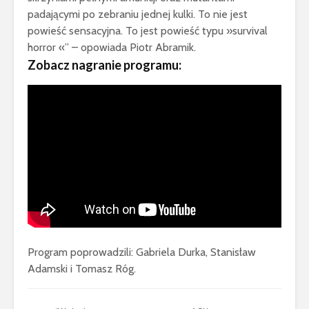
padającymi po zebraniu jednej kulki. To nie jest
powieść sensacyjna. To jest powieść typu »survival
horror «” – opowiada Piotr Abramik.
Zobacz nagranie programu:
Program poprowadzili: Gabriela Durka, Stanisław
Adamski i Tomasz Róg.