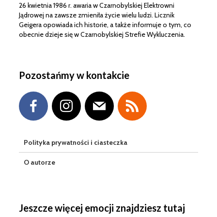
26 kwietnia 1986 r. awaria w Czarnobylskiej Elektrowni
Jądrowej na zawsze zmieniła życie wielu ludzi. Licznik
Geigera opowiada ich historie, a także informuje o tym, co
obecnie dzieje się w Czarnobylskiej Strefie Wykluczenia.
Pozostańmy w kontakcie
Polityka prywatności i ciasteczka
O autorze
Jeszcze więcej emocji znajdziesz tutaj