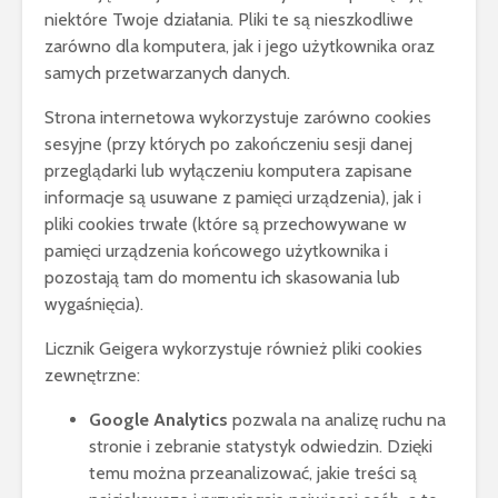
niektóre Twoje działania. Pliki te są nieszkodliwe
zarówno dla komputera, jak i jego użytkownika oraz
samych przetwarzanych danych.
Strona internetowa wykorzystuje zarówno cookies
sesyjne (przy których po zakończeniu sesji danej
przeglądarki lub wyłączeniu komputera zapisane
informacje są usuwane z pamięci urządzenia), jak i
pliki cookies trwałe (które są przechowywane w
pamięci urządzenia końcowego użytkownika i
pozostają tam do momentu ich skasowania lub
wygaśnięcia).
Licznik Geigera wykorzystuje również pliki cookies
zewnętrzne:
Google Analytics
pozwala na analizę ruchu na
stronie i zebranie statystyk odwiedzin. Dzięki
temu można przeanalizować, jakie treści są