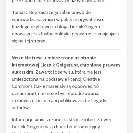
przez podmiot zarządzający danym portalem.
Tomasz Róg zastrzega sobie prawo do
wprowadzania zmian w polityce prywatności.
Każdego użytkownika bloga Licznik Geigera
obowiązuje aktualna polityka prywatności znajdująca
się na tej stronie.
Wszelkie treści umieszczone na stronie
internetowej Licznik Geigera są chronione prawem
autorskim.
Zawartość serwisu, która nie jest
umieszczona na podstawie licencji Creative
Commons (takie materiały są odpowiednio
oznaczone), nie może być reprodukowana,
rozpowszechniana ani publikowana bez zgody
autorów.
Informacje umieszczone na stronie internetowej
Licznik Geigera mają charakter informacyjny.