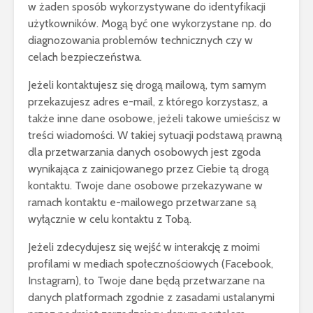
w żaden sposób wykorzystywane do identyfikacji
użytkowników. Mogą być one wykorzystane np. do
diagnozowania problemów technicznych czy w
celach bezpieczeństwa.
Jeżeli kontaktujesz się drogą mailową, tym samym
przekazujesz adres e-mail, z którego korzystasz, a
także inne dane osobowe, jeżeli takowe umieścisz w
treści wiadomości. W takiej sytuacji podstawą prawną
dla przetwarzania danych osobowych jest zgoda
wynikająca z zainicjowanego przez Ciebie tą drogą
kontaktu. Twoje dane osobowe przekazywane w
ramach kontaktu e-mailowego przetwarzane są
wyłącznie w celu kontaktu z Tobą.
Jeżeli zdecydujesz się wejść w interakcję z moimi
profilami w mediach społecznościowych (Facebook,
Instagram), to Twoje dane będą przetwarzane na
danych platformach zgodnie z zasadami ustalanymi