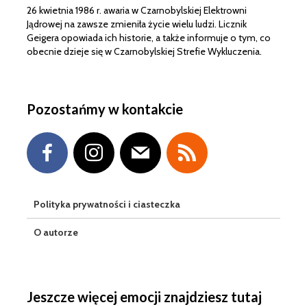
26 kwietnia 1986 r. awaria w Czarnobylskiej Elektrowni
Jądrowej na zawsze zmieniła życie wielu ludzi. Licznik
Geigera opowiada ich historie, a także informuje o tym, co
obecnie dzieje się w Czarnobylskiej Strefie Wykluczenia.
Pozostańmy w kontakcie
Polityka prywatności i ciasteczka
O autorze
Jeszcze więcej emocji znajdziesz tutaj