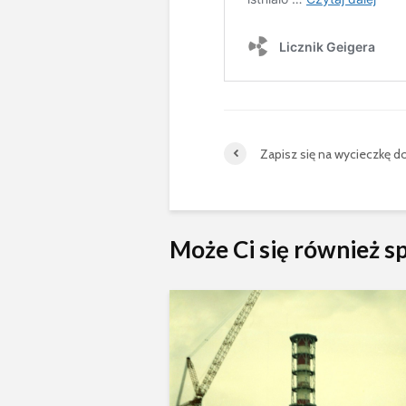
Zapisz się na wycieczkę d
Może Ci się również 