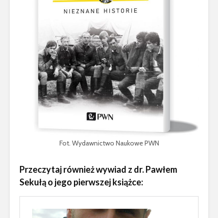
Fot. Wydawnictwo Naukowe PWN
Przeczytaj również wywiad z dr. Pawłem
Sekułą o jego pierwszej książce: