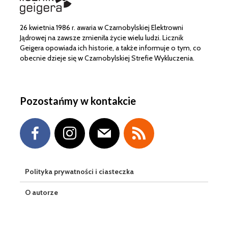
26 kwietnia 1986 r. awaria w Czarnobylskiej Elektrowni
Jądrowej na zawsze zmieniła życie wielu ludzi. Licznik
Geigera opowiada ich historie, a także informuje o tym, co
obecnie dzieje się w Czarnobylskiej Strefie Wykluczenia.
Pozostańmy w kontakcie
Polityka prywatności i ciasteczka
O autorze