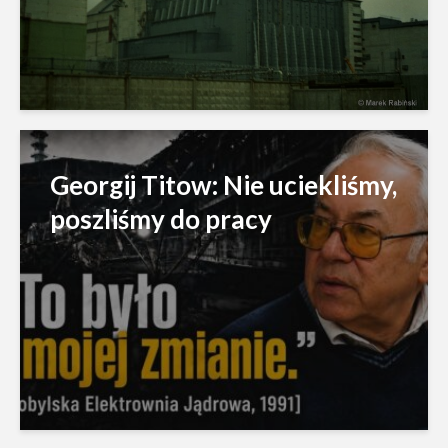
Georgij Titow: Nie uciekliśmy,
poszliśmy do pracy