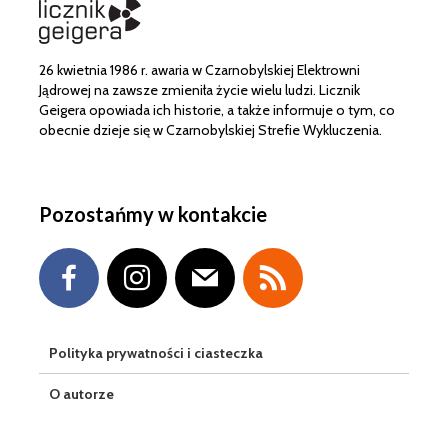
26 kwietnia 1986 r. awaria w Czarnobylskiej Elektrowni
Jądrowej na zawsze zmieniła życie wielu ludzi. Licznik
Geigera opowiada ich historie, a także informuje o tym, co
obecnie dzieje się w Czarnobylskiej Strefie Wykluczenia.
Pozostańmy w kontakcie
Polityka prywatności i ciasteczka
O autorze