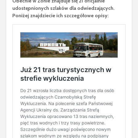
Obecnie w Zonie znajduje się 21 oficjalnie
udostępnionych szlaków dla odwiedzających.
Poniżej znajdziecie ich szczegółowe opisy: