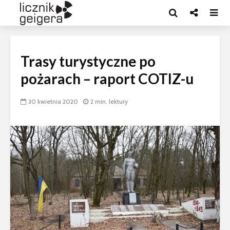
Trasy turystyczne po
pożarach – raport COTIZ-u
30 kwietnia 2020
2 min. lektury