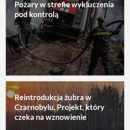
Pożary w strefie wykluczenia
pod kontrolą
Reintrodukcja żubra w
Czarnobylu. Projekt, który
czeka na wznowienie