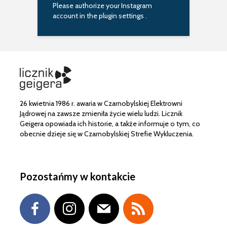
Please authorize your Instagram
account in the
plugin settings
.
26 kwietnia 1986 r. awaria w Czarnobylskiej Elektrowni
Jądrowej na zawsze zmieniła życie wielu ludzi. Licznik
Geigera opowiada ich historie, a także informuje o tym, co
obecnie dzieje się w Czarnobylskiej Strefie Wykluczenia.
Pozostańmy w kontakcie