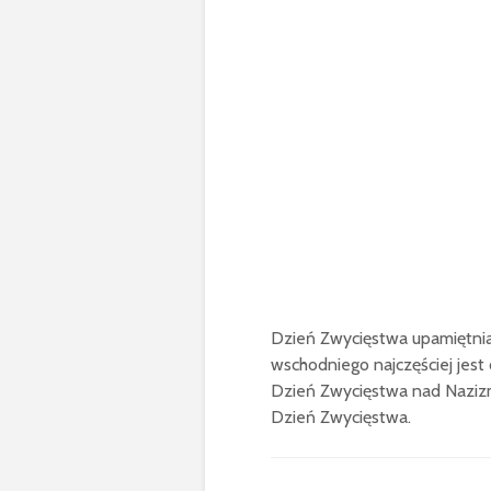
Dzień Zwycięstwa upamiętnia 
wschodniego najczęściej jest
Dzień Zwycięstwa nad Nazizm
Dzień Zwycięstwa.