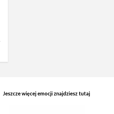
.
Jeszcze więcej emocji znajdziesz tutaj