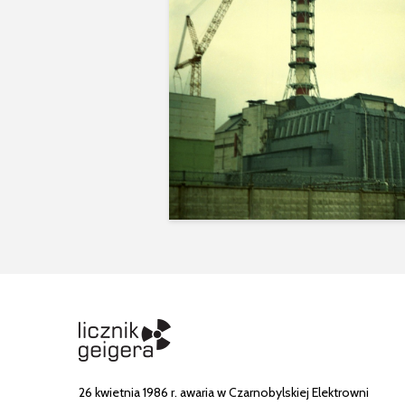
26 kwietnia 1986 r. awaria w Czarnobylskiej Elektrowni