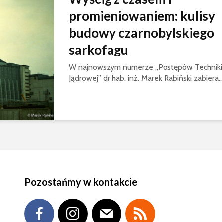
promieniowaniem: kulisy
budowy czarnobylskiego
sarkofagu
W najnowszym numerze „Postępów Techniki
Jądrowej” dr hab. inż. Marek Rabiński zabiera..
Pozostańmy w kontakcie