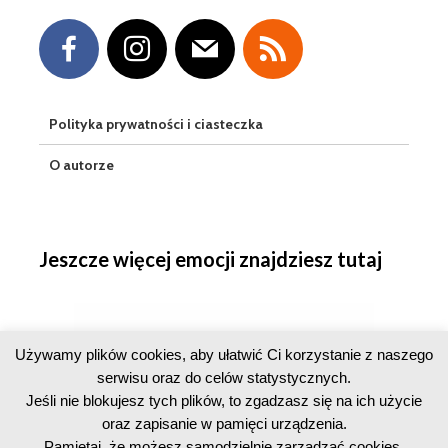
Polityka prywatności i ciasteczka
O autorze
Jeszcze więcej emocji znajdziesz tutaj
Używamy plików cookies, aby ułatwić Ci korzystanie z naszego
serwisu oraz do celów statystycznych.
Jeśli nie blokujesz tych plików, to zgadzasz się na ich użycie
oraz zapisanie w pamięci urządzenia.
Pamiętaj, że możesz samodzielnie zarządzać cookies,