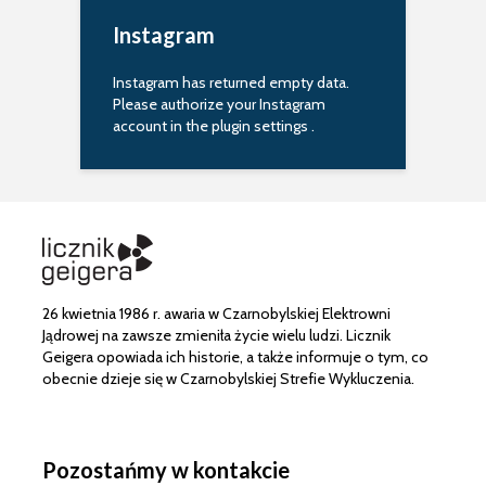
Instagram
Instagram has returned empty data.
Please authorize your Instagram
account in the
plugin settings
.
26 kwietnia 1986 r. awaria w Czarnobylskiej Elektrowni
Jądrowej na zawsze zmieniła życie wielu ludzi. Licznik
Geigera opowiada ich historie, a także informuje o tym, co
obecnie dzieje się w Czarnobylskiej Strefie Wykluczenia.
Pozostańmy w kontakcie