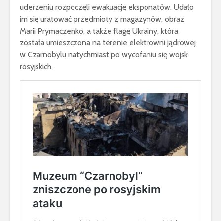
uderzeniu rozpoczęli ewakuację eksponatów. Udało
im się uratować przedmioty z magazynów, obraz
Marii Prymaczenko, a także flagę Ukrainy, która
została umieszczona na terenie elektrowni jądrowej
w Czarnobylu natychmiast po wycofaniu się wojsk
rosyjskich.