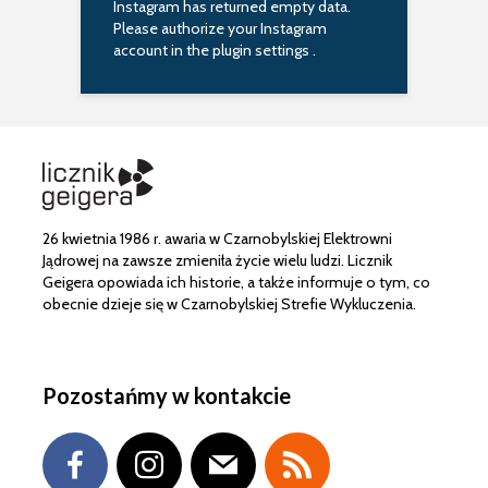
Instagram has returned empty data.
Please authorize your Instagram
account in the
plugin settings
.
26 kwietnia 1986 r. awaria w Czarnobylskiej Elektrowni
Jądrowej na zawsze zmieniła życie wielu ludzi. Licznik
Geigera opowiada ich historie, a także informuje o tym, co
obecnie dzieje się w Czarnobylskiej Strefie Wykluczenia.
Pozostańmy w kontakcie