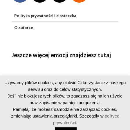
Polityka prywatności i ciasteczka
O autorze
Jeszcze więcej emocji znajdziesz tutaj
Używamy plików cookies, aby ułatwić Ci korzystanie z naszego
serwisu oraz do celów statystycznych.
Jeśli nie blokujesz tych plików, to zgadzasz się na ich użycie
oraz zapisanie w pamięci urządzenia.
Pamiętaj, że możesz samodzielnie zarządzać cookies,
zmieniając ustawienia przeglądarki. Szczegóły w
polityce
prywatności.
Copyright © 2016-2026 · Licznik Geigera · All Rights Reserved