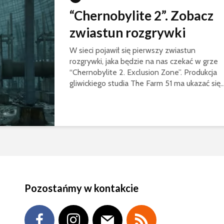
“Chernobylite 2”. Zobacz
zwiastun rozgrywki
W sieci pojawił się pierwszy zwiastun
rozgrywki, jaka będzie na nas czekać w grze
“Chernobylite 2. Exclusion Zone”. Produkcja
gliwickiego studia The Farm 51 ma ukazać się..
Pozostańmy w kontakcie