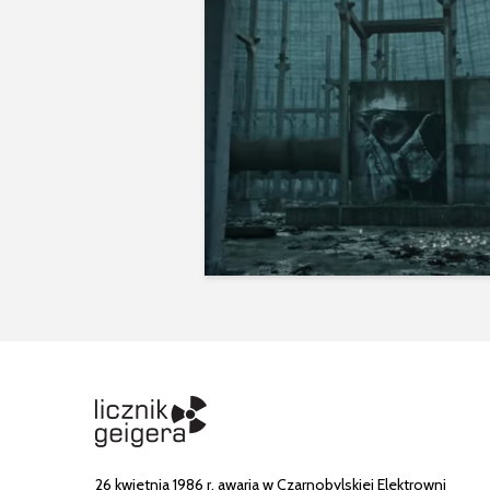
26 kwietnia 1986 r. awaria w Czarnobylskiej Elektrowni