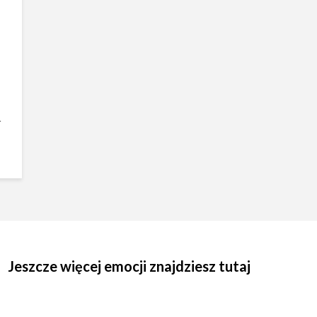
.
Jeszcze więcej emocji znajdziesz tutaj