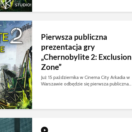
Pierwsza publiczna
prezentacja gry
„Chernobylite 2: Exclusion
Zone”
Już 15 października w Cinema City Arkadia w
Warszawie odbędzie się pierwsza publiczna...