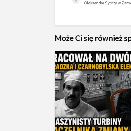
Oleksandra Syroty w Zam
Może Ci się również 