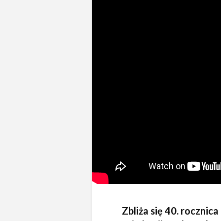
Zbliża się 40. rocznic