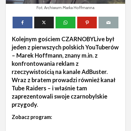
Fot. Archiwum Marka Hoffmanna
Kolejnym gościem CZARNOBYLive był
jeden z pierwszych polskich YouTuberów
– Marek Hoffmann, znany m.in. z
konfrontowania reklam z
rzeczywistością na kanale AdBuster.
Wraz z bratem prowadzi również kanał
Tube Raiders – i właśnie tam
zaprezentowali swoje czarnobylskie
przygody.
Zobacz program: