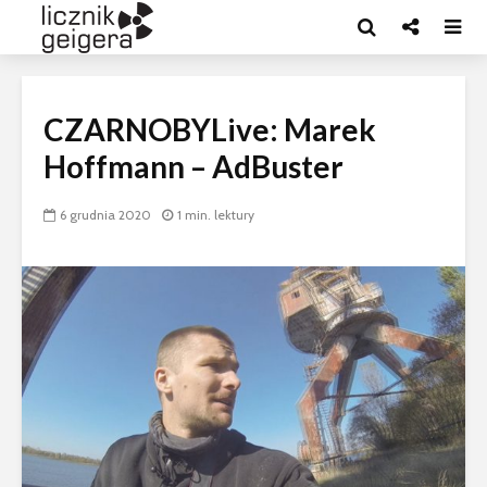
CZARNOBYLive: Marek
Hoffmann – AdBuster
6 grudnia 2020
1 min. lektury