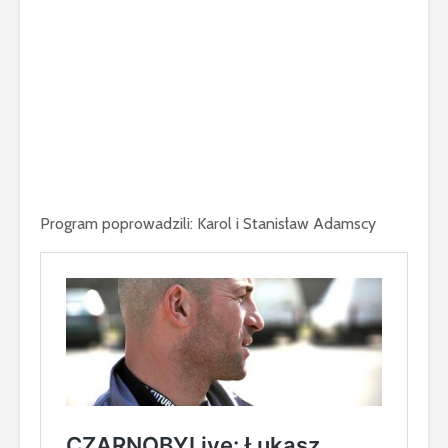
Program poprowadzili: Karol i Stanisław Adamscy