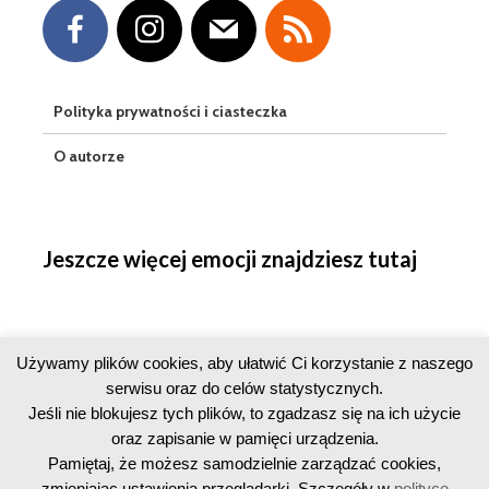
Polityka prywatności i ciasteczka
O autorze
Jeszcze więcej emocji znajdziesz tutaj
Używamy plików cookies, aby ułatwić Ci korzystanie z naszego
serwisu oraz do celów statystycznych.
Jeśli nie blokujesz tych plików, to zgadzasz się na ich użycie
oraz zapisanie w pamięci urządzenia.
Pamiętaj, że możesz samodzielnie zarządzać cookies,
zmieniając ustawienia przeglądarki. Szczegóły w
polityce