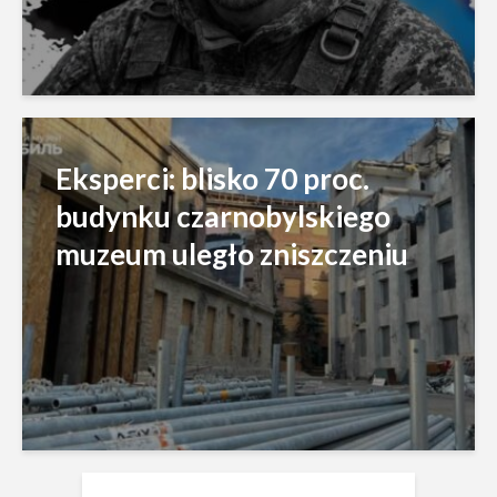
Eksperci: blisko 70 proc.
budynku czarnobylskiego
muzeum uległo zniszczeniu