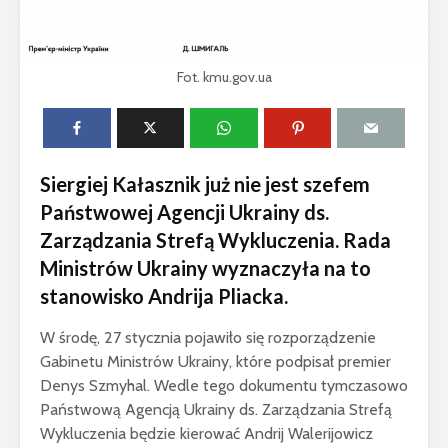
Fot. kmu.gov.ua
Siergiej Kałasznik już nie jest szefem
Państwowej Agencji Ukrainy ds.
Zarządzania Strefą Wykluczenia. Rada
Ministrów Ukrainy wyznaczyła na to
stanowisko Andrija Pliacka.
W środę, 27 stycznia pojawiło się rozporządzenie
Gabinetu Ministrów Ukrainy, które podpisał premier
Denys Szmyhal. Wedle tego dokumentu tymczasowo
Państwową Agencją Ukrainy ds. Zarządzania Strefą
Wykluczenia będzie kierować Andrij Walerijowicz