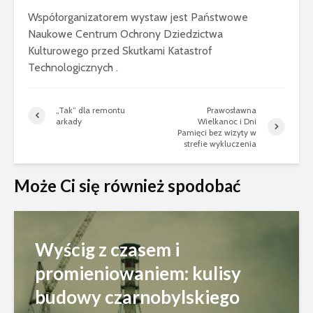
Współorganizatorem wystaw jest Państwowe
Naukowe Centrum Ochrony Dziedzictwa
Kulturowego przed Skutkami Katastrof
Technologicznych .
„Tak” dla remontu
Prawosławna
arkady
Wielkanoc i Dni
Pamięci bez wizyty w
strefie wykluczenia
Może Ci się również spodobać
Wyścig z czasem i
promieniowaniem: kulisy
budowy czarnobylskiego