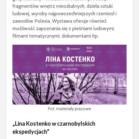
fragmentów wnętrz mieszkalnych, dzieła sztuki
ludowej, wyroby najpowszechniejszych rzemiosł i
zawodów Polesia. Wystawa oferuje również
możliwość zapoznania się z pieśniami ludowymi,
filmami tematycznymi, dokumentami itp.
Fot. materiały prasowe
„Lina Kostenko w czarnobylskich
ekspedycjach”