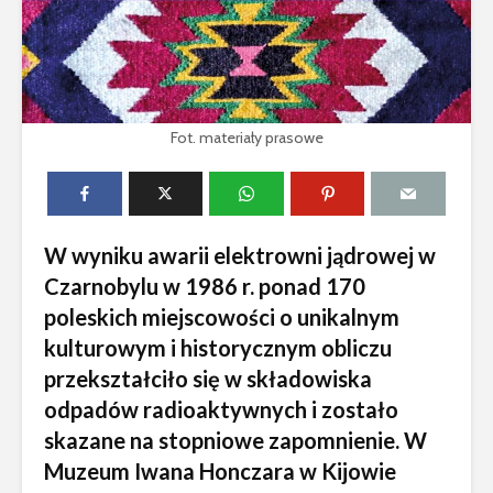
Fot. materiały prasowe
W wyniku awarii elektrowni jądrowej w
Czarnobylu w 1986 r. ponad 170
poleskich miejscowości o unikalnym
kulturowym i historycznym obliczu
przekształciło się w składowiska
odpadów radioaktywnych i zostało
skazane na stopniowe zapomnienie. W
Muzeum Iwana Honczara w Kijowie