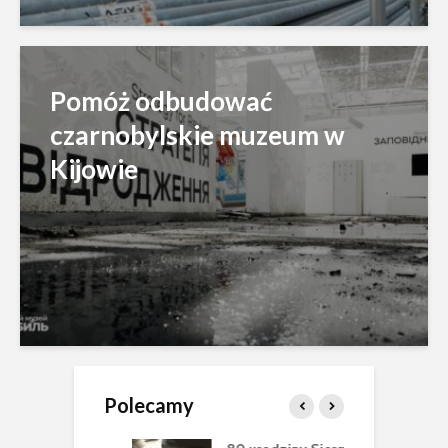
Pomóż odbudować
czarnobylskie muzeum w
Kijowie
Polecamy