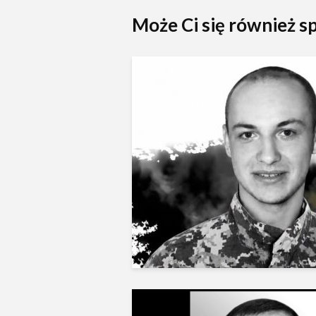
Może Ci się również 