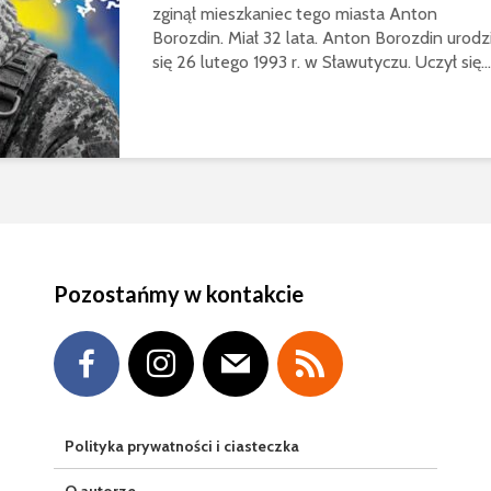
zginął mieszkaniec tego miasta Anton
Borozdin. Miał 32 lata. Anton Borozdin urodzi
się 26 lutego 1993 r. w Sławutyczu. Uczył się...
Pozostańmy w kontakcie
Polityka prywatności i ciasteczka