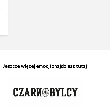
ł
Jeszcze więcej emocji znajdziesz tutaj