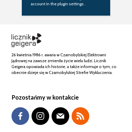
account in the
plugin settings
.
26 kwietnia 1986 r. awaria w Czarnobylskiej Elektrowni
Jądrowej na zawsze zmieniła życie wielu ludzi. Licznik
Geigera opowiada ich historie, a także informuje o tym, co
obecnie dzieje się w Czarnobylskiej Strefie Wykluczenia.
Pozostańmy w kontakcie