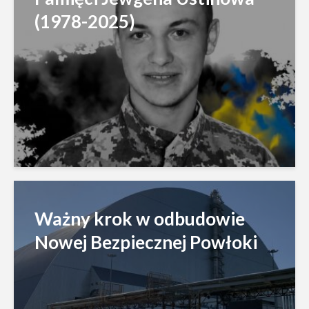
(1978-2025)
Ważny krok w odbudowie
Nowej Bezpiecznej Powłoki