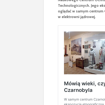
Technologicznych. Jego eks
oglądać w samym centrum C
w elektrowni jądrowej.