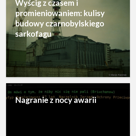
Wyścig z czasem i
promieniowaniem: kulisy
budowy czarnobylskiego
sarkofagu
Nagranie z nocy awarii