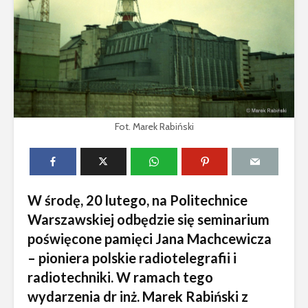
Fot. Marek Rabiński
W środę, 20 lutego, na Politechnice
Warszawskiej odbędzie się seminarium
poświęcone pamięci Jana Machcewicza
– pioniera polskie radiotelegrafii i
radiotechniki. W ramach tego
wydarzenia dr inż. Marek Rabiński z