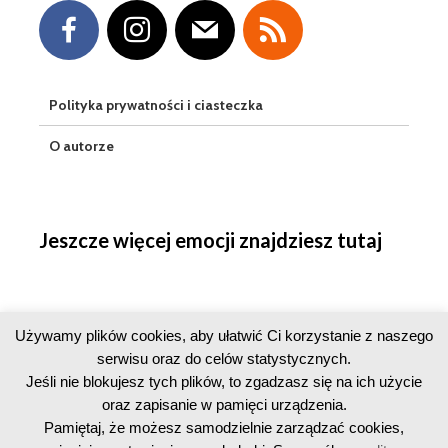
Polityka prywatności i ciasteczka
O autorze
Jeszcze więcej emocji znajdziesz tutaj
Używamy plików cookies, aby ułatwić Ci korzystanie z naszego
serwisu oraz do celów statystycznych.
Jeśli nie blokujesz tych plików, to zgadzasz się na ich użycie
oraz zapisanie w pamięci urządzenia.
Pamiętaj, że możesz samodzielnie zarządzać cookies,