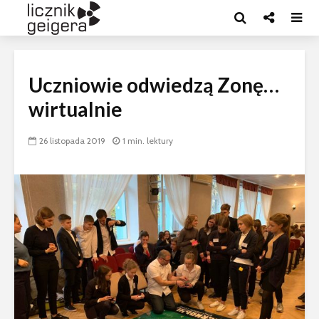
Uczniowie odwiedzą Zonę…
wirtualnie
26 listopada 2019
1 min. lektury