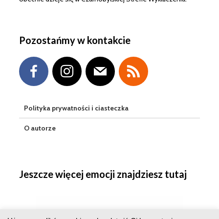
Pozostańmy w kontakcie
Polityka prywatności i ciasteczka
O autorze
Jeszcze więcej emocji znajdziesz tutaj