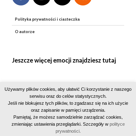
Polityka prywatności i ciasteczka
O autorze
Jeszcze więcej emocji znajdziesz tutaj
Używamy plików cookies, aby ułatwić Ci korzystanie z naszego
serwisu oraz do celów statystycznych.
Jeśli nie blokujesz tych plików, to zgadzasz się na ich użycie
oraz zapisanie w pamięci urządzenia.
Pamiętaj, że możesz samodzielnie zarządzać cookies,
zmieniając ustawienia przeglądarki. Szczegóły w
polityce
prywatności.
Copyright © 2016-2026 · Licznik Geigera · All Rights Reserved