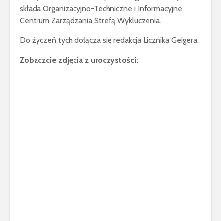
składa Organizacyjno-Techniczne i Informacyjne
Centrum Zarządzania Strefą Wykluczenia.
Do życzeń tych dołącza się redakcja Licznika Geigera.
Zobaczcie zdjęcia z uroczystości: