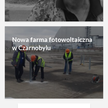
Nowa farma fotowoltaiczna
w Czarnobylu