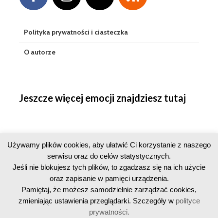
Polityka prywatności i ciasteczka
O autorze
Jeszcze więcej emocji znajdziesz tutaj
Używamy plików cookies, aby ułatwić Ci korzystanie z naszego
serwisu oraz do celów statystycznych.
Jeśli nie blokujesz tych plików, to zgadzasz się na ich użycie
oraz zapisanie w pamięci urządzenia.
Pamiętaj, że możesz samodzielnie zarządzać cookies,
zmieniając ustawienia przeglądarki. Szczegóły w
polityce
prywatności.