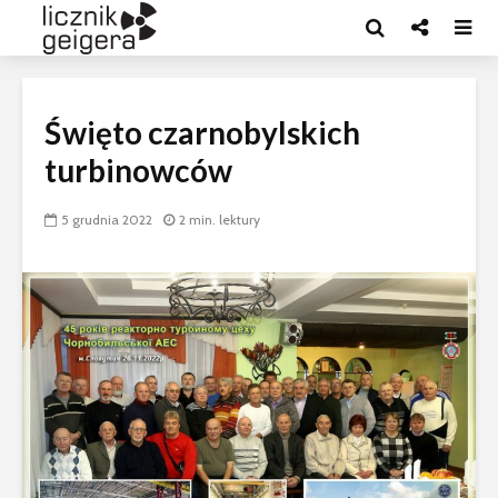
Święto czarnobylskich
turbinowców
5 grudnia 2022
2 min. lektury