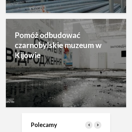
Pomóż odbudować
czarnobylskie muzeum w
Kijowie
Polecamy