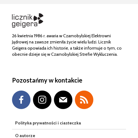
26 kwietnia 1986 r. awaria w Czarnobylskiej Elektrowni
Jądrowej na zawsze zmieniła życie wielu ludzi. Licznik
Geigera opowiada ich historie, a także informuje o tym, co
obecnie dzieje się w Czarnobylskiej Strefie Wykluczenia.
Pozostańmy w kontakcie
Polityka prywatności i ciasteczka
O autorze