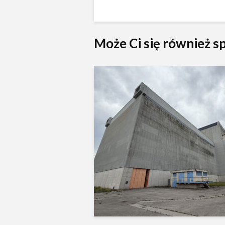
Może Ci się również 