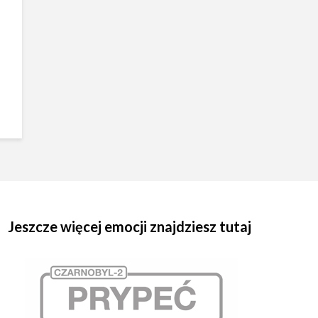
Jeszcze więcej emocji znajdziesz tutaj