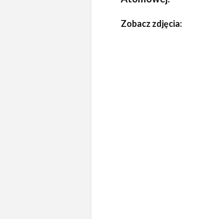
Zobacz zdjęcia: