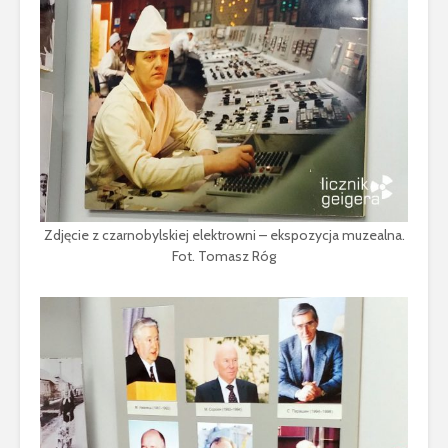
Zdjęcie z czarnobylskiej elektrowni – ekspozycja muzealna.
Fot. Tomasz Róg