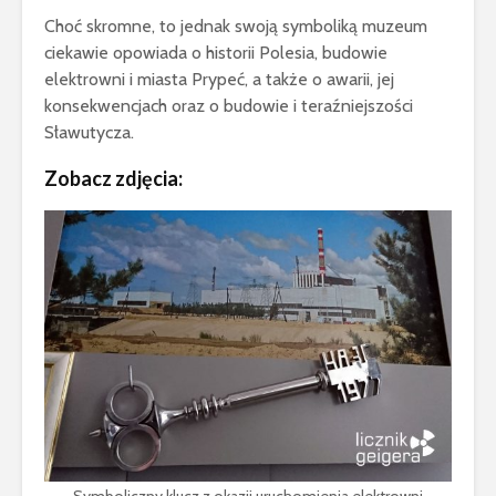
Choć skromne, to jednak swoją symboliką muzeum
ciekawie opowiada o historii Polesia, budowie
elektrowni i miasta Prypeć, a także o awarii, jej
konsekwencjach oraz o budowie i teraźniejszości
Sławutycza.
Zobacz zdjęcia: