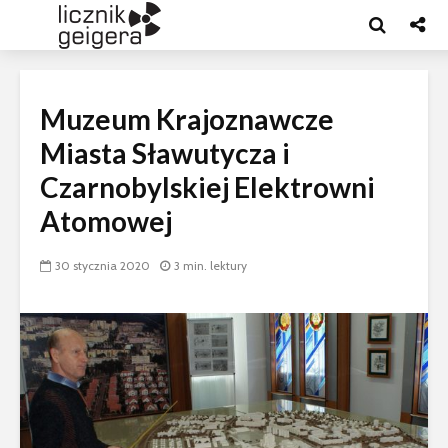
Muzeum Krajoznawcze
Miasta Sławutycza i
Czarnobylskiej Elektrowni
Atomowej
30 stycznia 2020
3 min. lektury