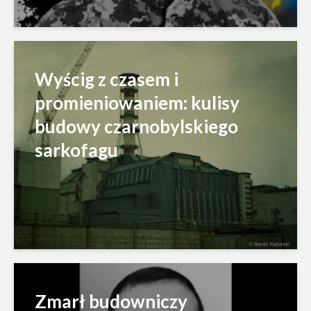
Wyścig z czasem i
promieniowaniem: kulisy
budowy czarnobylskiego
sarkofagu
Zmarł budowniczy