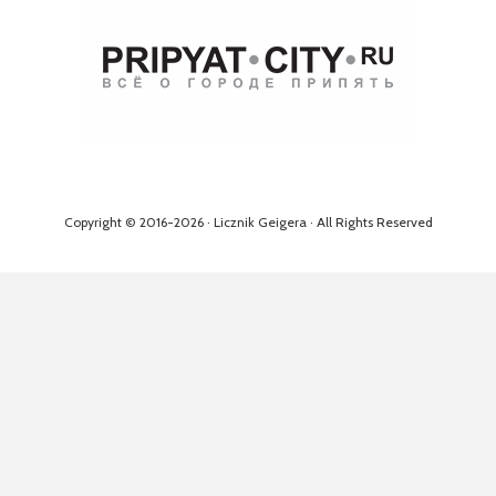
Copyright © 2016-2026 · Licznik Geigera · All Rights Reserved