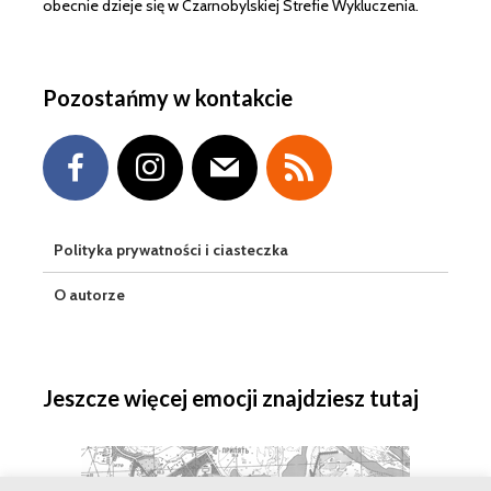
obecnie dzieje się w Czarnobylskiej Strefie Wykluczenia.
Pozostańmy w kontakcie
Polityka prywatności i ciasteczka
O autorze
Jeszcze więcej emocji znajdziesz tutaj