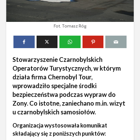
Fot. Tomasz Róg
Stowarzyszenie Czarnobylskich
Operatorów Turystycznych, w którym
działa firma Chernobyl Tour,
wprowadziło specjalne środki
bezpieczeństwa podczas wypraw do
Zony. Co istotne, zaniechano m.in. wizyt
u czarnobylskich samosiołów.
Organizacja wystosowała komunikat
składający się z poniższych punktów: