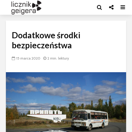
Dodatkowe środki
bezpieczeństwa
15 marca 2020
2 min. lektury